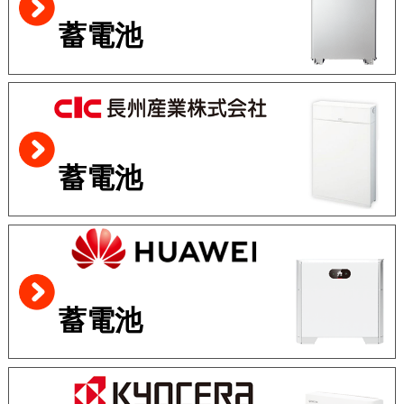
蓄電池
蓄電池
蓄電池