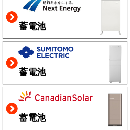
蓄電池
蓄電池
蓄電池