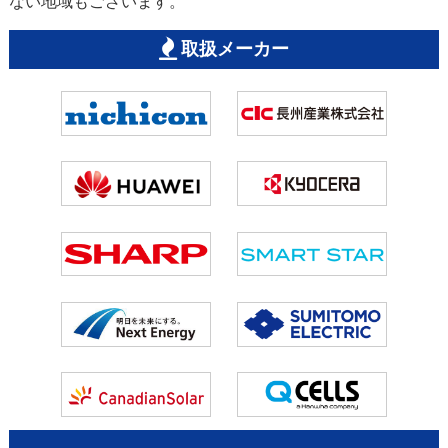
ない地域もございます。
取扱メーカー