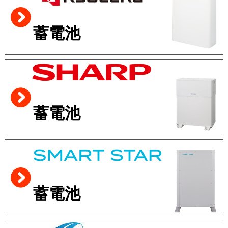
蓄電池
蓄電池
蓄電池