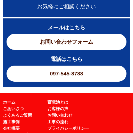
お気軽にご相談ください
メールはこちら
お問い合わせフォーム
電話はこちら
097-545-8788
ホーム
蓄電池とは
ごあいさつ
お客様の声
よくあるご質問
お問い合わせ
施工事例
工事の流れ
会社概要
プライバシーポリシー