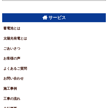
サービス
蓄電池とは
太陽光発電とは
ごあいさつ
お客様の声
よくあるご質問
お問い合わせ
施工事例
工事の流れ