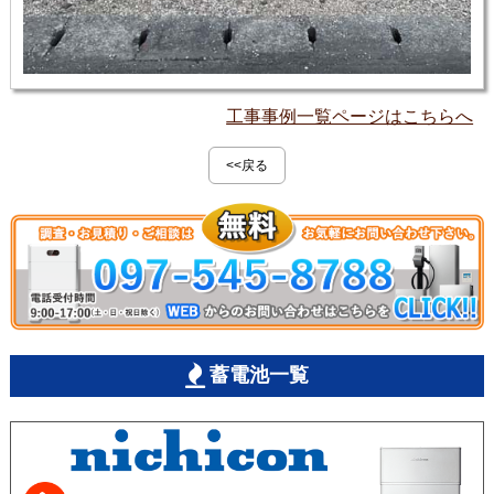
工事事例一覧ページはこちらへ
<<戻る
蓄電池一覧