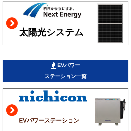
太陽光システム
EVパワー
ステーション一覧
EVパワーステーション