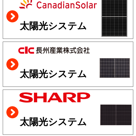
太陽光システム
太陽光システム
太陽光システム