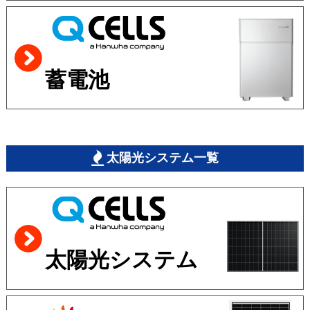
蓄電池
太陽光システム一覧
太陽光システム