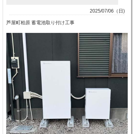
2025/07/06（日)
芦屋町柏原 蓄電池取り付け工事