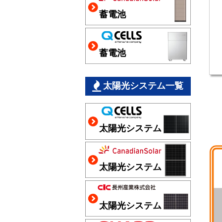
蓄電池
蓄電池
太陽光システム一覧
太陽光システム
太陽光システム
太陽光システム