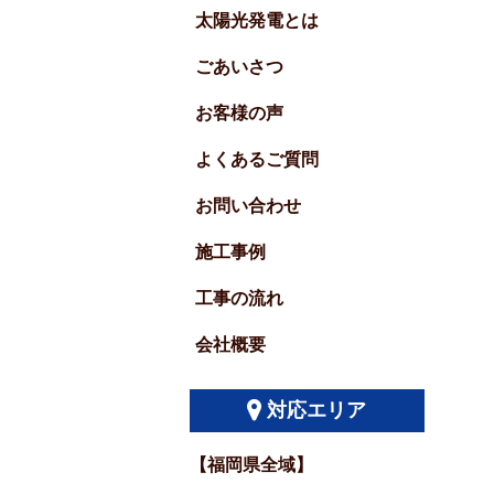
太陽光発電とは
ごあいさつ
お客様の声
よくあるご質問
お問い合わせ
施工事例
工事の流れ
会社概要
対応エリア
【福岡県全域】