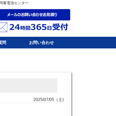
福岡蓄電池センター
質問
お問い合わせ
2025/07/05（土)