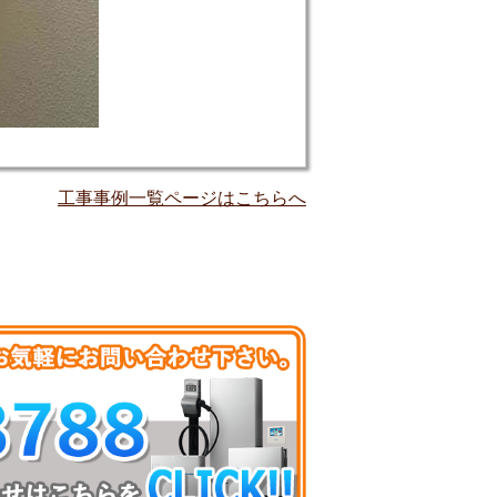
工事事例一覧ページはこちらへ