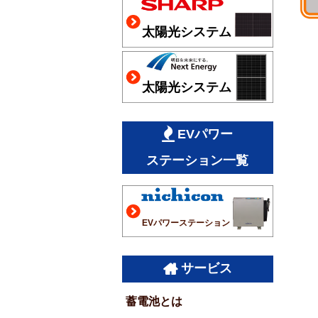
太陽光システム
太陽光システム
EVパワー
ステーション一覧
EVパワーステーション
サービス
蓄電池とは