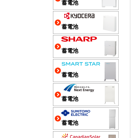
蓄電池
蓄電池
蓄電池
蓄電池
蓄電池
蓄電池