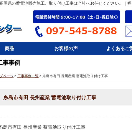
｜福岡県の蓄電池販売施工、取り付け工事は当社へお任せください。｜
商品
お客様の声
よくあるご
工事事例
プページ
>
工事事例一覧
> 糸島市有田 長州産業 蓄電池取り付け工事
糸島市有田 長州産業 蓄電池取り付け工事
糸島市有田 長州産業 蓄電池取り付け工事