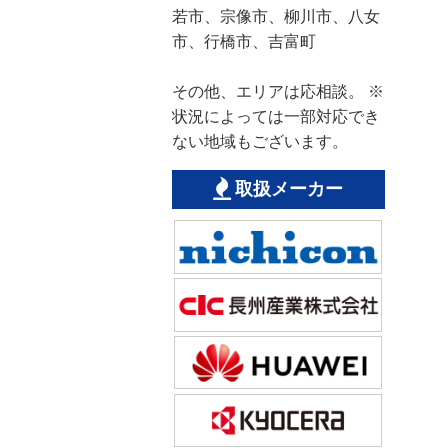
若市、宗像市、柳川市、八女
市、行橋市、吉富町
その他、エリアは応相談。 ※
状況によっては一部対応でき
ない地域もございます。
取扱メーカー