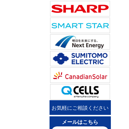
お気軽にご相談ください
メールはこちら